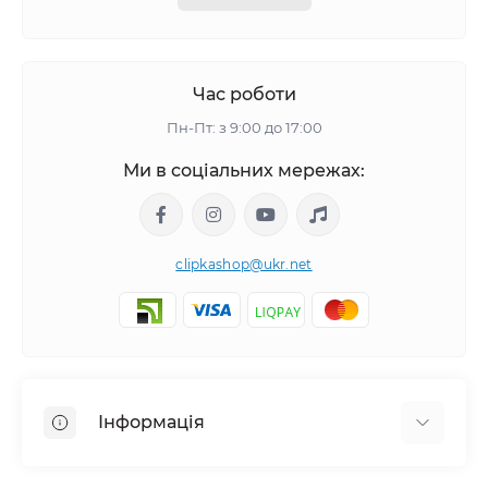
Час роботи
Пн-Пт: з 9:00 до 17:00
Ми в соціальних мережах:
clipkashop@ukr.net
Інформація
Доставка