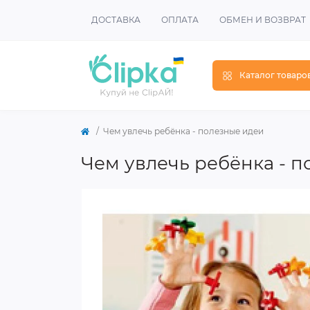
ДОСТАВКА
ОПЛАТА
ОБМЕН И ВОЗВРАТ
Каталог товаро
Чем увлечь ребёнка - полезные идеи
Чем увлечь ребёнка - 