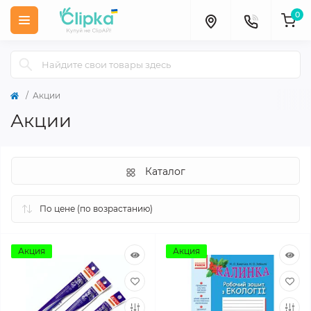
0
Акции
Акции
Каталог
Акция
Акция