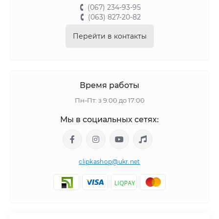
(067) 234-93-95
(063) 827-20-82
Перейти в контакты
Время работы
Пн-Пт: з 9:00 до 17:00
Мы в социальных сетях:
clipkashop@ukr.net