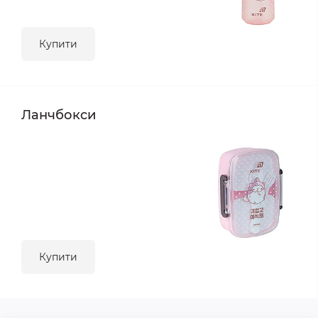
Купити
Ланчбокси
Купити