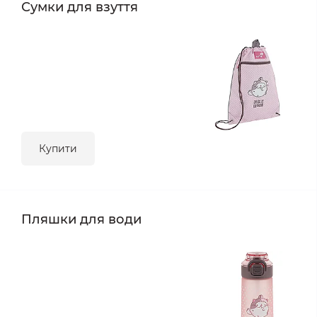
Сумки для взуття
Купити
Пляшки для води