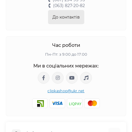
(063) 827-20-82
До контактів
Час роботи
Пн-Пт: з 9:00 до 17:00
Ми в соціальних мережах:
clipkashop@ukr.net