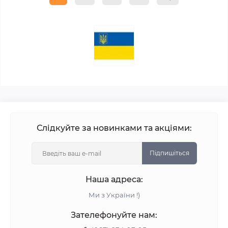
Слідкуйте за новинками та акціями:
Підпишіться
Наша адреса:
Ми з України !)
Зателефонуйте нам: