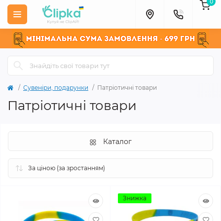
0
Сувеніри, подарунки
Патріотичні товари
Патріотичні товари
Каталог
Знижка