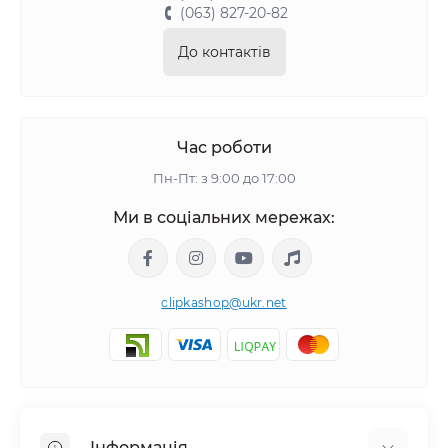
(063) 827-20-82
До контактів
Час роботи
Пн-Пт: з 9:00 до 17:00
Ми в соціальних мережах:
clipkashop@ukr.net
Інформація