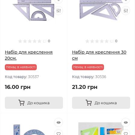
0
0
Набір для креслення
Набір для креслення 30
20см.
см
Немає в наявності
Немає в наявності
Код товару:
30537
Код товару:
30536
16.00 грн
21.20 грн
До кошика
До кошика