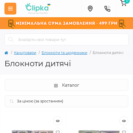
0
Канцтовари
Блокноти та щоденники
Блокноти дитячі
Блокноти дитячі
Каталог