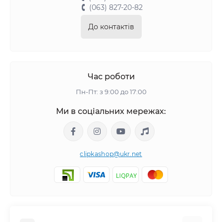
(063) 827-20-82
До контактів
Час роботи
Пн-Пт: з 9:00 до 17:00
Ми в соціальних мережах:
clipkashop@ukr.net