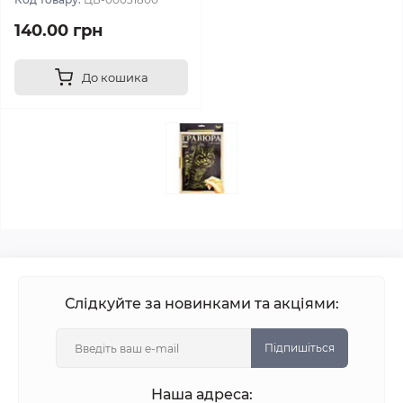
140.00 грн
До кошика
Слідкуйте за новинками та акціями:
Підпишіться
Наша адреса: