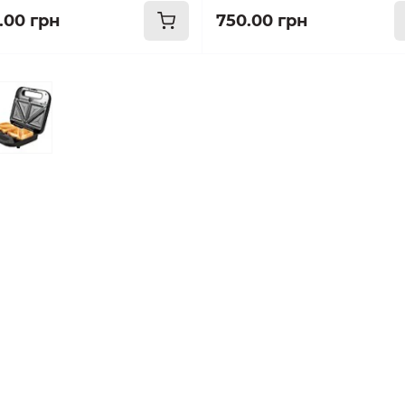
.00 грн
750.00 грн