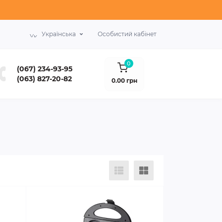
Українська
Особистий кабінет
0
(067) 234-93-95
(063) 827-20-82
0.00 грн