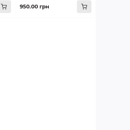
950.00 грн