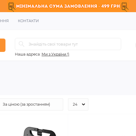
ЕННЯ
КОНТАКТИ
Наша адреса:
Ми з України !)