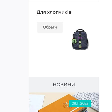
Для хлопчиків
Обрати
НОВИНИ
09.11.2023