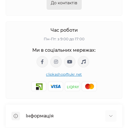
До контактів
Час роботи
Пн-Пт: з 9:00 до 17:00
Ми в соціальних мережах:
clipkashop@ukr.net
Інформація