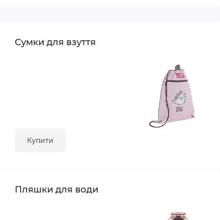
Сумки для взуття
Купити
Пляшки для води