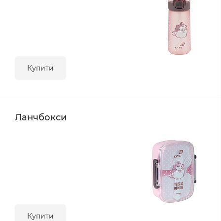
Купити
Ланчбокси
Купити