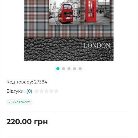
Код товару:
27384
Відгуки:
(0)
В наявності
220.00 грн