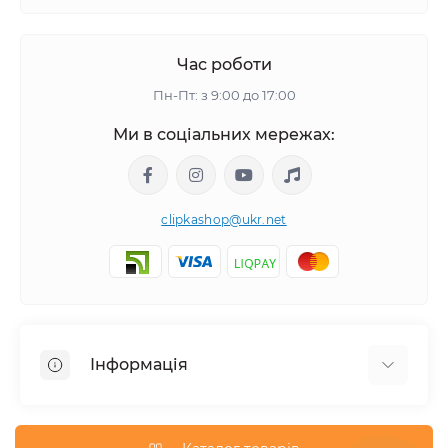
Час роботи
Пн-Пт: з 9:00 до 17:00
Ми в соціальних мережах:
clipkashop@ukr.net
Інформація
Доставка
Оплата