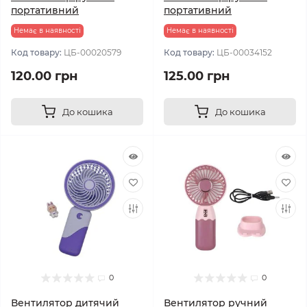
портативний
портативний
Немає в наявності
Немає в наявності
Код товару:
ЦБ-00020579
Код товару:
ЦБ-00034152
120.00 грн
125.00 грн
До кошика
До кошика
0
0
Вентилятор дитячий
Вентилятор ручний