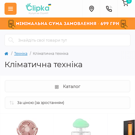
0
Техніка
Кліматична техніка
Кліматична техніка
Каталог