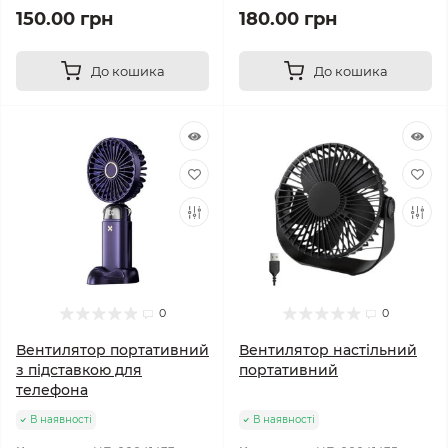
150.00 грн
180.00 грн
До кошика
До кошика
0
0
Вентилятор портативний
Вентилятор настільний
з підставкою для
портативний
телефона
В наявності
В наявності