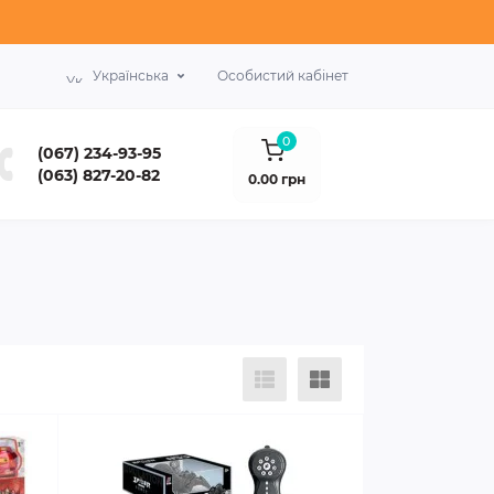
Українська
Особистий кабінет
0
(067) 234-93-95
(063) 827-20-82
0.00 грн