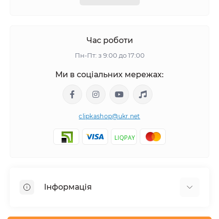
Час роботи
Пн-Пт: з 9:00 до 17:00
Ми в соціальних мережах:
clipkashop@ukr.net
Інформація
Доставка