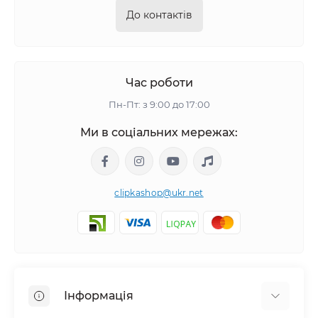
До контактів
Час роботи
Пн-Пт: з 9:00 до 17:00
Ми в соціальних мережах:
clipkashop@ukr.net
Інформація