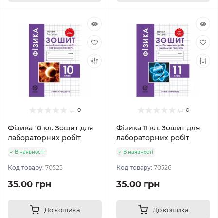
0
0
Фізика 10 кл. Зошит для
Фізика 11 кл. Зошит для
лабораторних робіт
лабораторних робіт
В наявності
В наявності
Код товару:
70525
Код товару:
70526
35.00 грн
35.00 грн
До кошика
До кошика