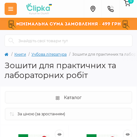
0
Книги
Учбова література
Зошити для практичних та лабор
Зошити для практичних та
лабораторних робіт
Каталог