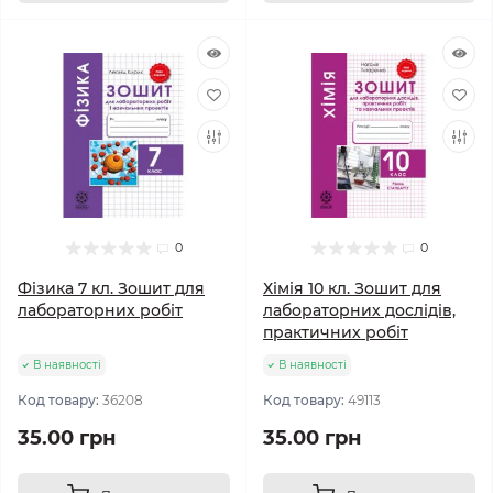
0
0
Фізика 7 кл. Зошит для
Хімія 10 кл. Зошит для
лабораторних робіт
лабораторних дослідів,
практичних робіт
В наявності
В наявності
Код товару:
36208
Код товару:
49113
35.00 грн
35.00 грн