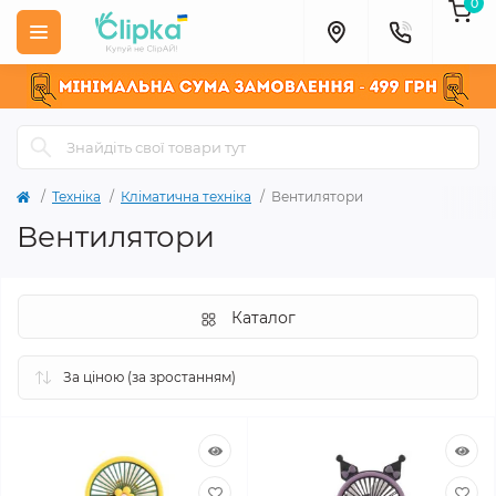
0
Техніка
Кліматична техніка
Вентилятори
Вентилятори
Каталог