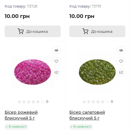
Код товару:
73728
Код товару:
73719
10.00 грн
10.00 грн
До кошика
До кошика
0
0
Бісер рожевий
Бісер салатовий
блискучий 5 г
блискучий 5 г
В наявності
В наявності