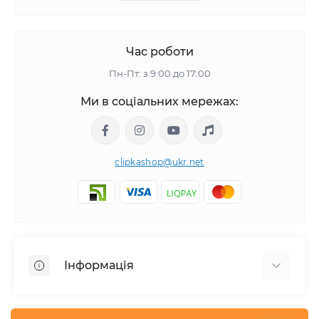
Час роботи
Пн-Пт: з 9:00 до 17:00
Ми в соціальних мережах:
clipkashop@ukr.net
Інформація
Доставка