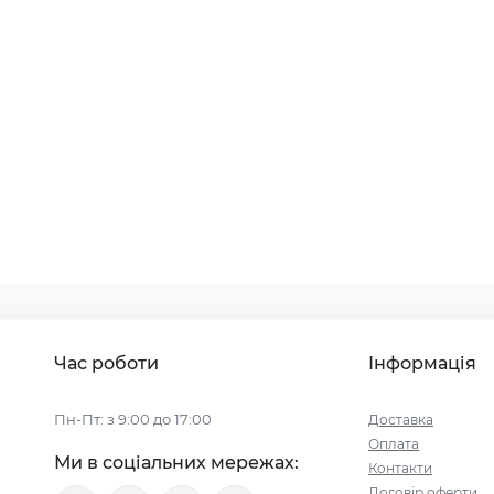
Час роботи
Інформація
Пн-Пт: з 9:00 до 17:00
Доставка
Оплата
Ми в соціальних мережах:
Контакти
Договір оферти