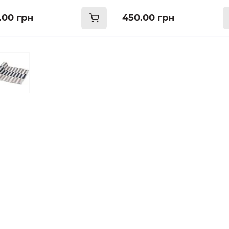
.00 грн
450.00 грн