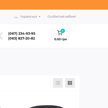
Українська
Особистий кабінет
0
(067) 234-93-95
(063) 827-20-82
0.00 грн