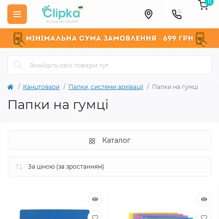
0
Канцтовари
Папки, системи архівації
Папки на гумці
Папки на гумці
Каталог