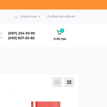
Українська
Особистий кабінет
0
(067) 234-93-95
(063) 827-20-82
0.00 грн