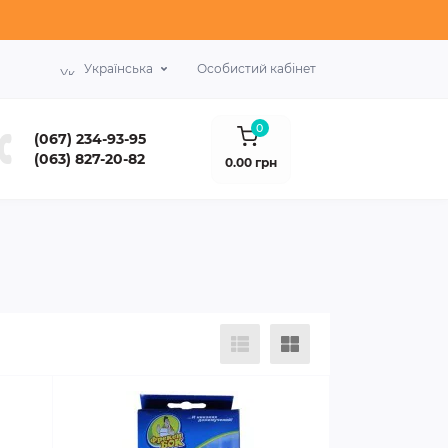
Українська
Особистий кабінет
0
(067) 234-93-95
(063) 827-20-82
0.00 грн