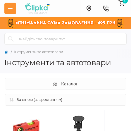
0
Інструменти та автотовари
Інструменти та автотовари
Каталог