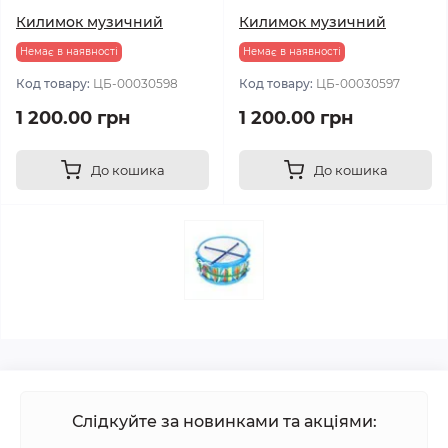
Килимок музичний
Килимок музичний
Немає в наявності
Немає в наявності
Код товару:
ЦБ-00030598
Код товару:
ЦБ-00030597
1 200.00 грн
1 200.00 грн
До кошика
До кошика
Слідкуйте за новинками та акціями: