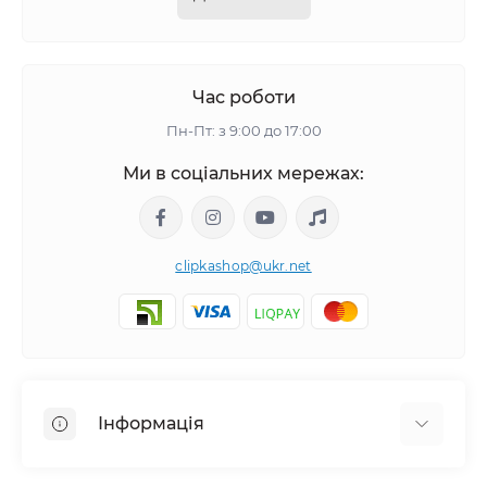
Час роботи
Пн-Пт: з 9:00 до 17:00
Ми в соціальних мережах:
clipkashop@ukr.net
Інформація
Доставка