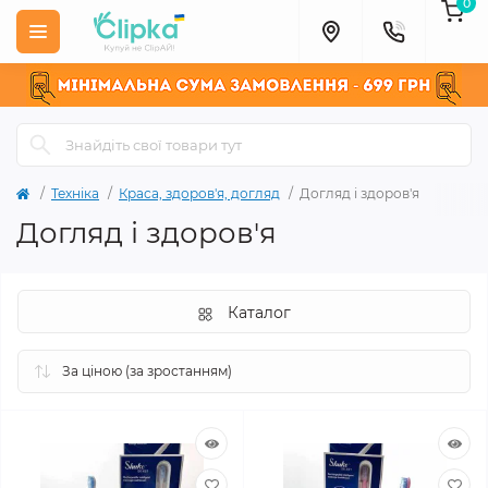
0
Техніка
Краса, здоров'я, догляд
Догляд і здоров'я
Догляд і здоров'я
Каталог