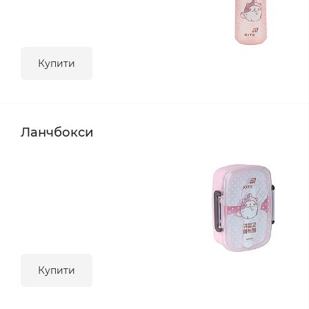
Купити
Ланчбокси
Купити