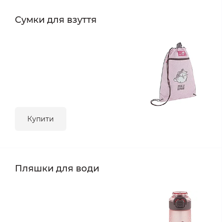
Сумки для взуття
Купити
Пляшки для води