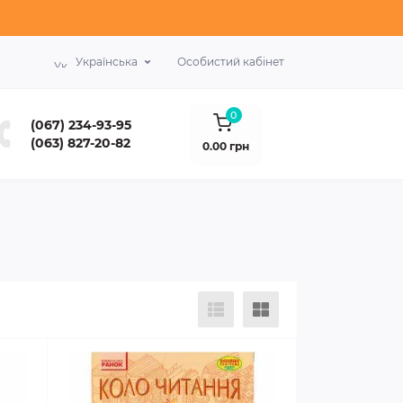
Українська
Особистий кабінет
0
(067) 234-93-95
(063) 827-20-82
0.00 грн