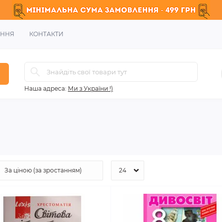
ЕННЯ
КОНТАКТИ
Наша адреса:
Ми з України !)