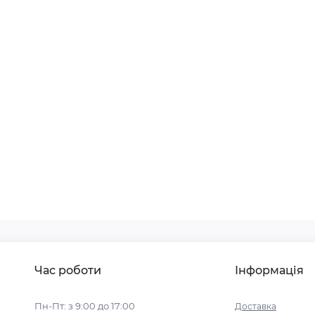
Час роботи
Інформація
Пн-Пт: з 9:00 до 17:00
Доставка