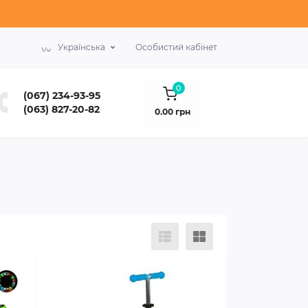
Українська
Особистий кабінет
0
(067) 234-93-95
(063) 827-20-82
0.00 грн