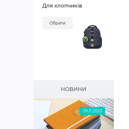
Для хлопчиків
Обрати
НОВИНИ
09.11.2023