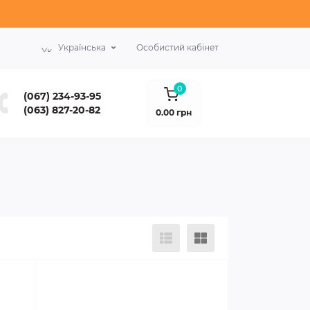
Українська
Особистий кабінет
0
(067) 234-93-95
(063) 827-20-82
0.00 грн