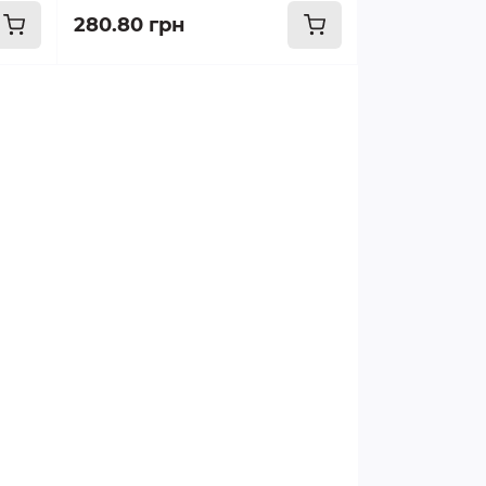
280.80 грн