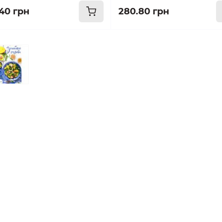
.40 грн
280.80 грн