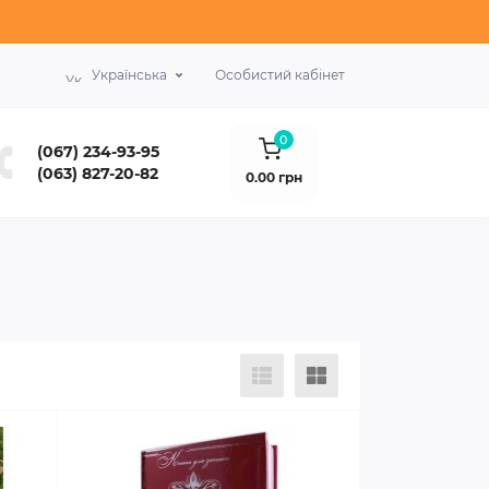
Українська
Особистий кабінет
0
(067) 234-93-95
(063) 827-20-82
0.00 грн