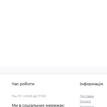
Час роботи
Інформація
Пн-Пт: з 9:00 до 17:00
Доставка
Оплата
Ми в соціальних мережах:
Контакти