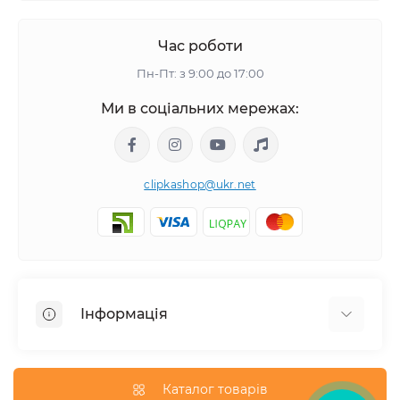
Час роботи
Пн-Пт: з 9:00 до 17:00
Ми в соціальних мережах:
clipkashop@ukr.net
Інформація
Доставка
Оплата
Каталог товарів