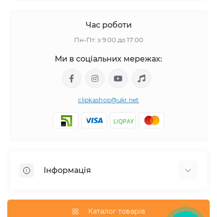
Час роботи
Пн-Пт: з 9:00 до 17:00
Ми в соціальних мережах:
clipkashop@ukr.net
Інформація
Доставка
Оплата
Каталог товарів