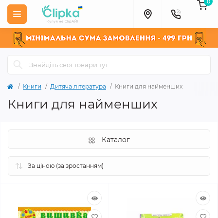
0
Книги
Дитяча література
Книги для найменших
Книги для найменших
Каталог