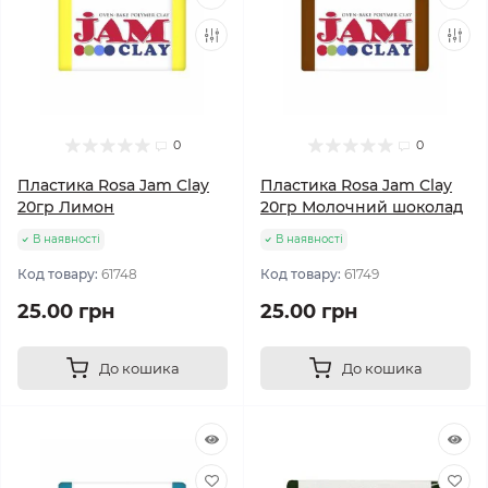
0
0
Пластика Rosa Jam Clay
Пластика Rosa Jam Clay
20гр Лимон
20гр Молочний шоколад
В наявності
В наявності
Код товару:
61748
Код товару:
61749
25.00 грн
25.00 грн
До кошика
До кошика