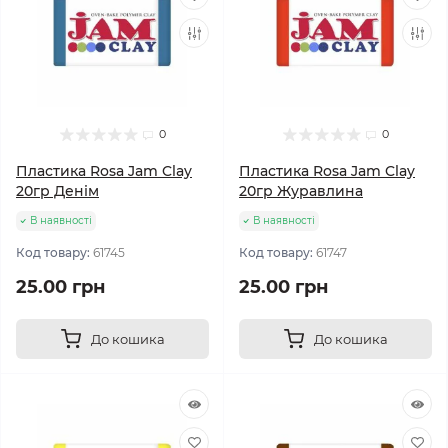
0
0
Пластика Rosa Jam Clay
Пластика Rosa Jam Clay
20гр Денім
20гр Журавлина
В наявності
В наявності
Код товару:
61745
Код товару:
61747
25.00 грн
25.00 грн
До кошика
До кошика