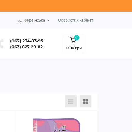
Українська
Особистий кабінет
0
(067) 234-93-95
(063) 827-20-82
0.00 грн