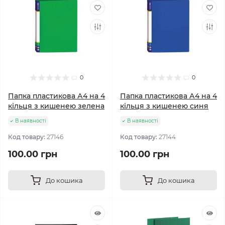
0
0
Папка пластикова А4 на 4
Папка пластикова А4 на 4
кільця з кишенею зелена
кільця з кишенею синя
В наявності
В наявності
Код товару:
27146
Код товару:
27144
100.00 грн
100.00 грн
До кошика
До кошика