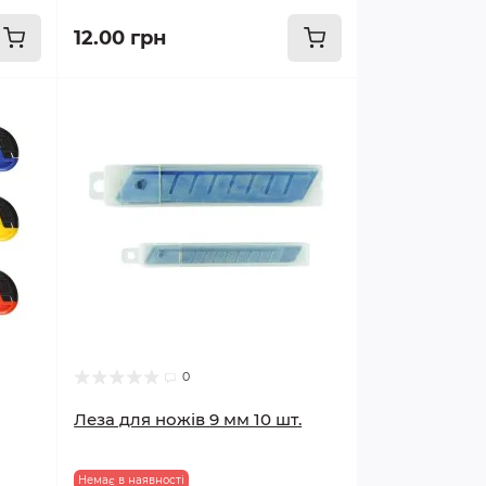
12.00 грн
0
Леза для ножів 9 мм 10 шт.
Немає в наявності