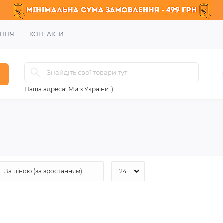
ЕННЯ
КОНТАКТИ
Наша адреса:
Ми з України !)