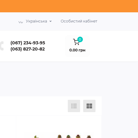
Українська
Особистий кабінет
0
(067) 234-93-95
(063) 827-20-82
0.00 грн