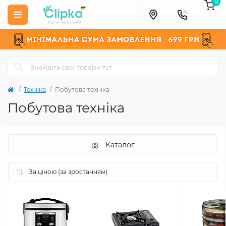
0
Техніка
Побутова техніка
Побутова техніка
Каталог