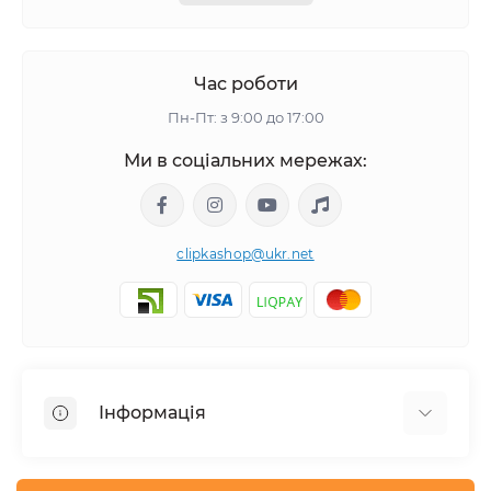
Час роботи
Пн-Пт: з 9:00 до 17:00
Ми в соціальних мережах:
clipkashop@ukr.net
Інформація
Доставка