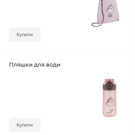
Купити
Пляшки для води
Купити