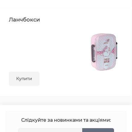
Ланчбокси
Купити
Слідкуйте за новинками та акціями: