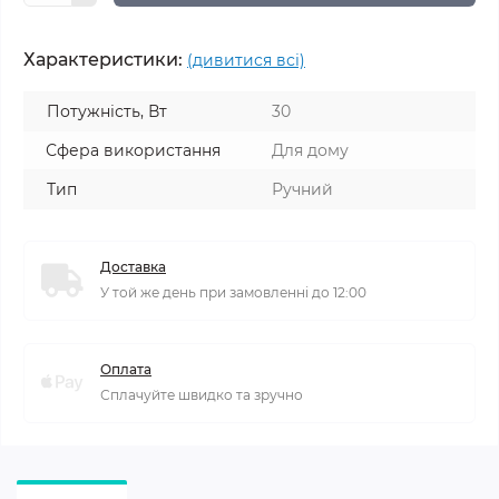
Характеристики:
(дивитися всі)
Потужність, Вт
30
Сфера використання
Для дому
Тип
Ручний
Доставка
У той же день при замовленні до 12:00
Оплата
Сплачуйте швидко та зручно