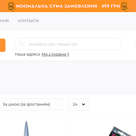
ЕННЯ
КОНТАКТИ
Наша адреса:
Ми з України !)