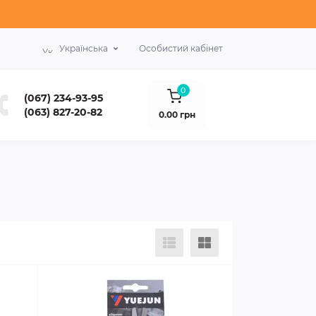
Українська
Особистий кабінет
0
(067) 234-93-95
(063) 827-20-82
0.00 грн