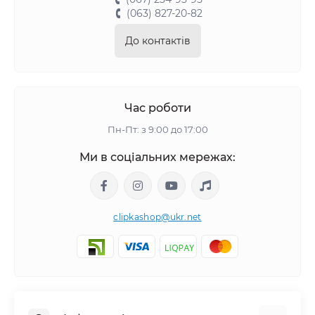
(063) 827-20-82
До контактів
Час роботи
Пн-Пт: з 9:00 до 17:00
Ми в соціальних мережах:
clipkashop@ukr.net