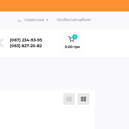
Українська
Особистий кабінет
0
(067) 234-93-95
(063) 827-20-82
0.00 грн