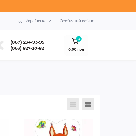
Українська
Особистий кабінет
0
(067) 234-93-95
(063) 827-20-82
0.00 грн