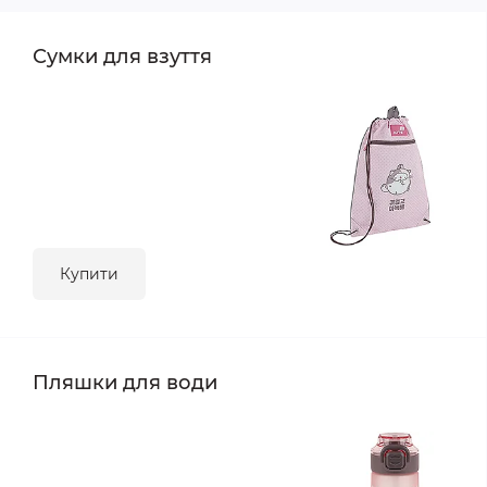
Сумки для взуття
Купити
Пляшки для води