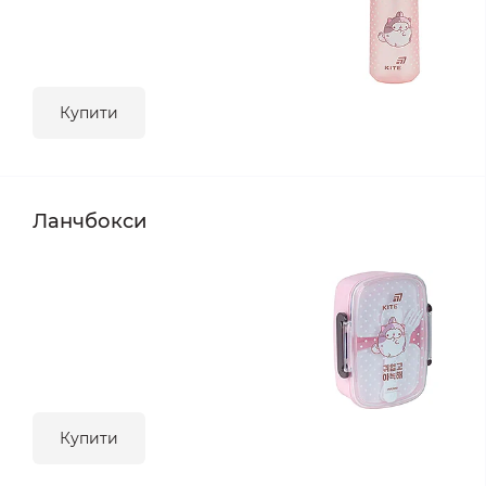
Купити
Ланчбокси
Купити