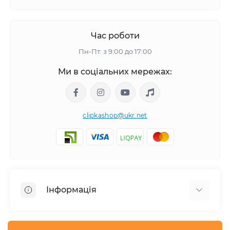
Час роботи
Пн-Пт: з 9:00 до 17:00
Ми в соціальних мережах:
clipkashop@ukr.net
Інформація
Доставка