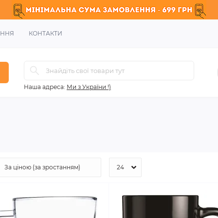
ЕННЯ
КОНТАКТИ
Наша адреса:
Ми з України !)