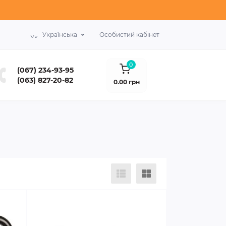
Українська
Особистий кабінет
0
(067) 234-93-95
(063) 827-20-82
0.00 грн