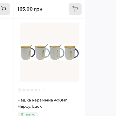
165.00 грн
0
Чашка керамічна 400мл
Happy, Luck
В наявності