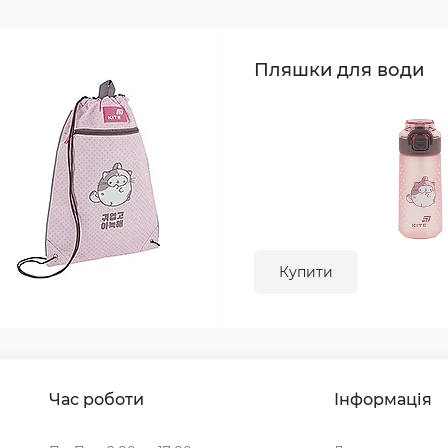
Пляшки для води
Купити
Час роботи
Інформація