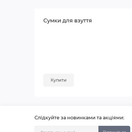
Сумки для взуття
Купити
Слідкуйте за новинками та акціями: