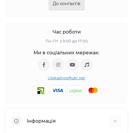
До контактів
Час роботи
Пн-Пт: з 9:00 до 17:00
Ми в соціальних мережах:
clipkashop@ukr.net
Інформація